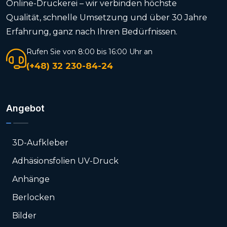
Online-Druckerei – wir verbinden höchste
Qualität, schnelle Umsetzung und über 30 Jahre
Erfahrung, ganz nach Ihren Bedürfnissen.
Rufen Sie von 8:00 bis 16:00 Uhr an
(+48) 32 230-84-24
Angebot
3D-Aufkleber
Adhäsionsfolien UV-Druck
Anhänge
Berlocken
Bilder