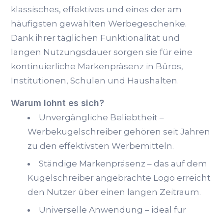
klassisches, effektives und eines der am
häufigsten gewählten Werbegeschenke.
Dank ihrer täglichen Funktionalität und
langen Nutzungsdauer sorgen sie für eine
kontinuierliche Markenpräsenz in Büros,
Institutionen, Schulen und Haushalten.
Warum lohnt es sich?
Unvergängliche Beliebtheit –
Werbekugelschreiber gehören seit Jahren
zu den effektivsten Werbemitteln.
Ständige Markenpräsenz – das auf dem
Kugelschreiber angebrachte Logo erreicht
den Nutzer über einen langen Zeitraum.
Universelle Anwendung – ideal für