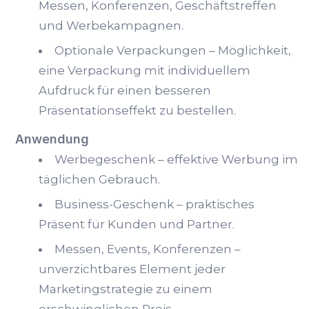
Messen, Konferenzen, Geschäftstreffen
und Werbekampagnen.
Optionale Verpackungen – Möglichkeit,
eine Verpackung mit individuellem
Aufdruck für einen besseren
Präsentationseffekt zu bestellen.
Anwendung
Werbegeschenk – effektive Werbung im
täglichen Gebrauch.
Business-Geschenk – praktisches
Präsent für Kunden und Partner.
Messen, Events, Konferenzen –
unverzichtbares Element jeder
Marketingstrategie zu einem