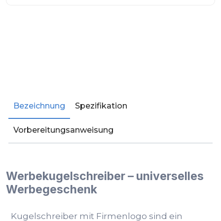
Bezeichnung
Spezifikation
Vorbereitungsanweisung
Werbekugelschreiber – universelles
Werbegeschenk
Kugelschreiber mit Firmenlogo sind ein