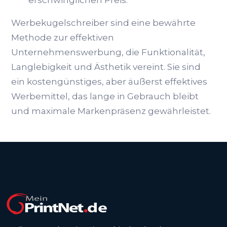
erschwinglichen Preis.
Werbekugelschreiber sind eine bewährte
Methode zur effektiven
Unternehmenswerbung, die Funktionalität,
Langlebigkeit und Ästhetik vereint. Sie sind
ein kostengünstiges, aber äußerst effektives
Werbemittel, das lange in Gebrauch bleibt
und maximale Markenpräsenz gewährleistet.