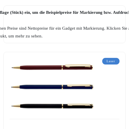
lage (Stück) ein, um die Beispielpreise für Markierung bzw. Aufdru
en Preise sind Nettopreise für ein Gadget mit Markierung. Klicken Sie 
dukt, um mehr zu sehen.
Laser