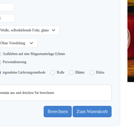
Aufkleben auf eine Magnetunterlage 0,6mm
Personalisierung
irgendeine Lieferungsmethode
Rolle
Blätter
Hülse
ormular aus und drücken Sie berechnen