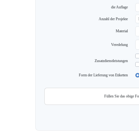
die Auflage
Anzahl der Projekte
Material
Veredelung
Zusatzdienstleistungen
Form der Lieferung von Etiketten
Füllen Sie das obige F