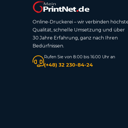
Online-Druckerei – wir verbinden höchst
Qualität, schnelle Umsetzung und über
30 Jahre Erfahrung, ganz nach Ihren
Bedürfnissen.
Rufen Sie von 8:00 bis 16:00 Uhr an
(+48) 32 230-84-24