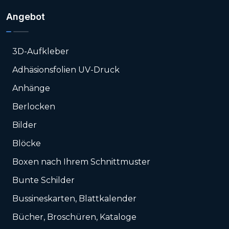
Angebot
3D-Aufkleber
Adhäsionsfolien UV-Druck
Anhänge
Berlocken
Bilder
Blöcke
Boxen nach Ihrem Schnittmuster
Bunte Schilder
Bussineskarten, Blattkalender
Bücher, Broschüren, Kataloge