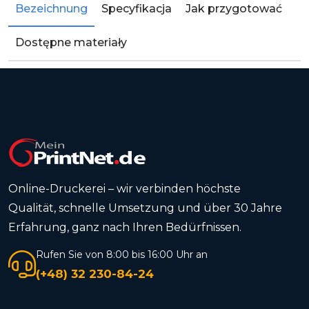
Bezeichnung
Specyfikacja
Jak przygotować
Dostępne materiały
Online-Druckerei – wir verbinden höchste
Qualität, schnelle Umsetzung und über 30 Jahre
Erfahrung, ganz nach Ihren Bedürfnissen.
Rufen Sie von 8:00 bis 16:00 Uhr an
(+48) 32 230-84-24