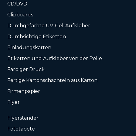
CD/DVD
Clipboards
Durchgefärbte UV-Gel-Aufkleber
Durchsichtige Etiketten
Einladungskarten
Etiketten und Aufkleber von der Rolle
Farbiger Druck
Fertige Kartonschachteln aus Karton
Firmenpapier
Flyer
Flyerständer
Fototapete