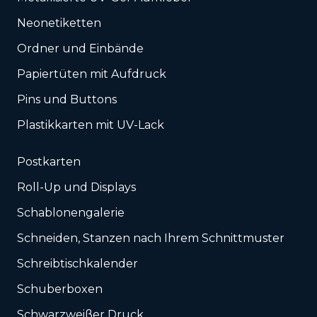
Neonetiketten
Ordner und Einbände
Papiertüten mit Aufdruck
Pins und Buttons
Plastikkarten mit UV-Lack
Postkarten
Roll-Up und Displays
Schablonengalerie
Schneiden, Stanzen nach Ihrem Schnittmuster
Schreibtischkalender
Schuberboxen
Schwarzweißer Druck